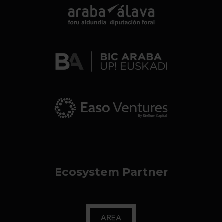
Ecosystem Partner